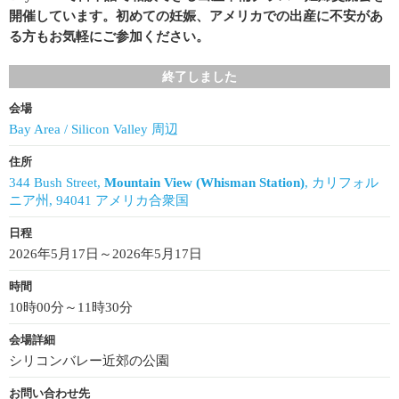
開催しています。初めての妊娠、アメリカでの出産に不安があ
る方もお気軽にご参加ください。
終了しました
会場
Bay Area / Silicon Valley 周辺
住所
344 Bush Street,
Mountain View (Whisman Station)
, カリフォル
ニア州, 94041 アメリカ合衆国
日程
2026年5月17日～2026年5月17日
時間
10時00分～11時30分
会場詳細
シリコンバレー近郊の公園
お問い合わせ先