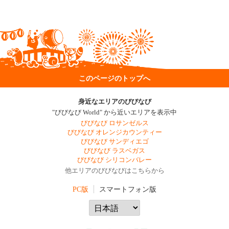
このページのトップへ
身近なエリアのびびなび
"びびなび World" から近いエリアを表示中
びびなび ロサンゼルス
びびなび オレンジカウンティー
びびなび サンディエゴ
びびなび ラスベガス
びびなび シリコンバレー
他エリアのびびなびはこちらから
PC版
スマートフォン版