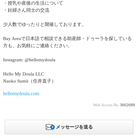
・授乳や産後の生活について
・妊婦さん同士の交流
少人数でゆったりと開催しております。
Bay Areaで日本語で相談できる助産師・ドゥーラを探している
方も、お気軽にご連絡ください。
Instagram: @hellomydoula
Hello My Doula LLC
Naoko Sumii（住井直子）
hellomydoula.com
Web Access No.
3602689
メッセージを送る