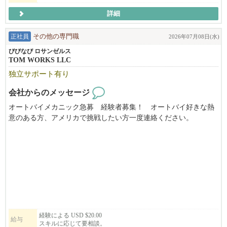
詳細
正社員
その他の専門職
2026年07月08日(水)
びびなび ロサンゼルス
TOM WORKS LLC
独立サポート有り
会社からのメッセージ
オートバイメカニック急募 経験者募集！ オートバイ好きな熱
意のある方、アメリカで挑戦したい方一度連絡ください。
経験による USD $20.00
給与
スキルに応じて要相談。