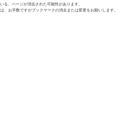
ている、ページが消去された可能性があります。
方は、お手数ですがブックマークの消去または変更をお願いします。