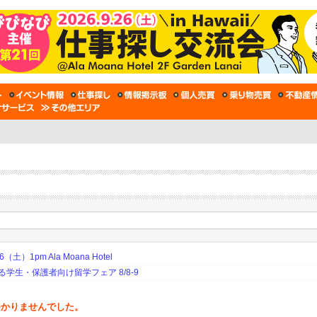
土）1pm Ala Moana Hotel
生・保護者向け留学フェア 8/8-9
つかりませんでした。