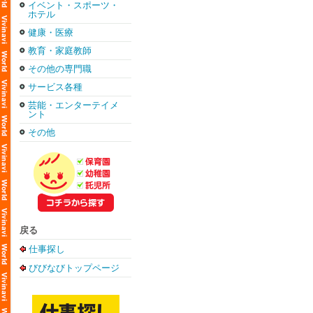
イベント・スポーツ・
ホテル
健康・医療
教育・家庭教師
その他の専門職
サービス各種
芸能・エンターテイメ
ント
その他
戻る
仕事探し
びびなびトップページ