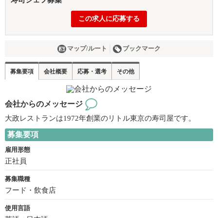
寿司シェフ募集
この求人に応募する
マップ/ルート
ブックマーク
募集要項
会社概要
応募・選考
その他
会社からのメッセージ
大政レストランは1972年創業のリトル東京の寿司屋です。
募集要項
雇用形態
正社員
募集職種
フード・飲食店
使用言語