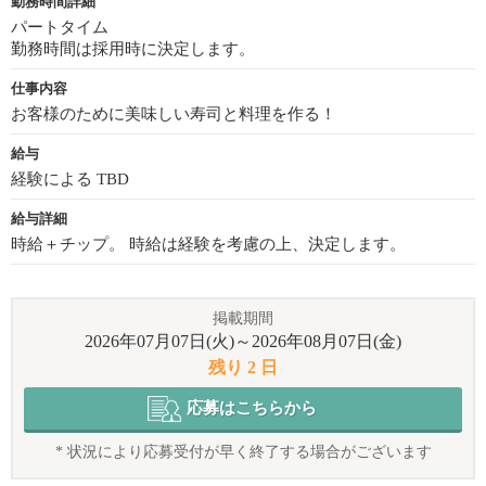
勤務時間詳細
パートタイム
勤務時間は採用時に決定します。
仕事内容
お客様のために美味しい寿司と料理を作る！
給与
経験による TBD
給与詳細
時給＋チップ。 時給は経験を考慮の上、決定します。
掲載期間
2026年07月07日(火)～2026年08月07日(金)
残り 2 日
応募はこちらから
* 状況により応募受付が早く終了する場合がございます