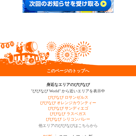
このページのトップへ
身近なエリアのびびなび
"びびなび World" から近いエリアを表示中
びびなび ロサンゼルス
びびなび オレンジカウンティー
びびなび サンディエゴ
びびなび ラスベガス
びびなび シリコンバレー
他エリアのびびなびはこちらから