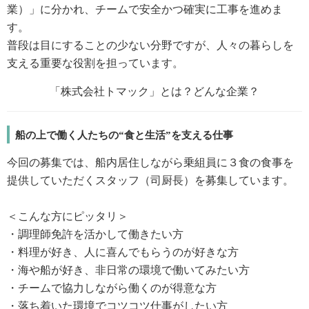
業）」に分かれ、チームで安全かつ確実に工事を進めま
す。
普段は目にすることの少ない分野ですが、人々の暮らしを
支える重要な役割を担っています。
船の上で働く人たちの“食と生活”を支える仕事
今回の募集では、船内居住しながら乗組員に３食の食事を
提供していただくスタッフ（司厨長）を募集しています。
＜こんな方にピッタリ＞
・調理師免許を活かして働きたい方
・料理が好き、人に喜んでもらうのが好きな方
・海や船が好き、非日常の環境で働いてみたい方
・チームで協力しながら働くのが得意な方
・落ち着いた環境でコツコツ仕事がしたい方