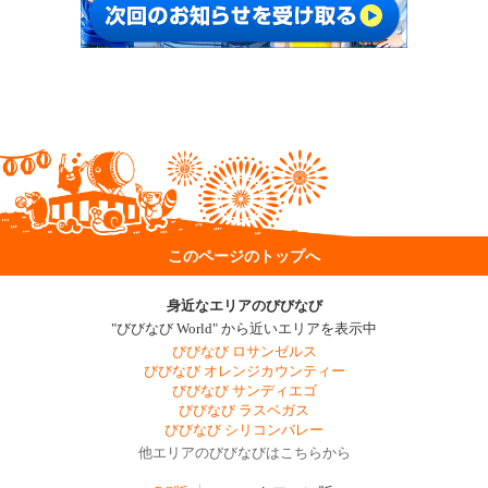
このページのトップへ
身近なエリアのびびなび
"びびなび World" から近いエリアを表示中
びびなび ロサンゼルス
びびなび オレンジカウンティー
びびなび サンディエゴ
びびなび ラスベガス
びびなび シリコンバレー
他エリアのびびなびはこちらから