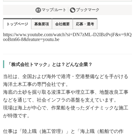
マップ/ルート
ブックマーク
トップページ
募集要項
会社概要
応募・選考
「株式会社トマック」とは？どんな企業？
当社は、全国および海外で港湾・空港整備などを手がける
海洋土木工事の専門会社です。
海底の土砂を掘り取る浚渫工事や埋立工事、地盤改良工事
などを通じて、社会インフラの基盤を支えています。
現場は海上が中心で、作業船を使ったダイナミックな施工
が特徴です。
仕事は「陸上職（施工管理）」と「海上職（船舶での作