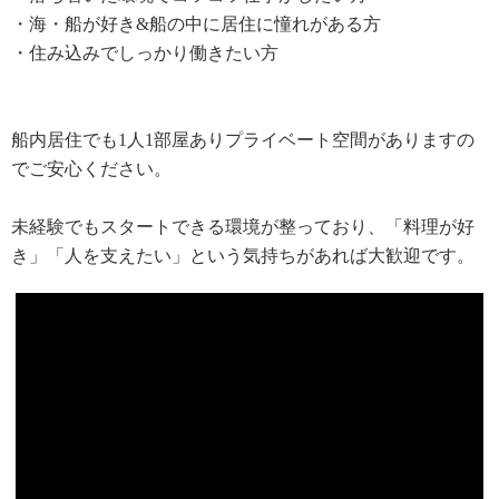
・海・船が好き&船の中に居住に憧れがある方
・住み込みでしっかり働きたい方
船内居住でも1人1部屋ありプライベート空間がありますの
でご安心ください。
未経験でもスタートできる環境が整っており、「料理が好
き」「人を支えたい」という気持ちがあれば大歓迎です。