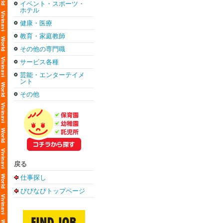
イベント・スポーツ・
ホテル
健康・医療
教育・家庭教師
その他の専門職
サービス各種
芸能・エンターテイメ
ント
その他
戻る
仕事探し
びびなびトップページ