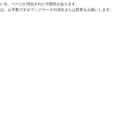
ている、ページが消去された可能性があります。
方は、お手数ですがブックマークの消去または変更をお願いします。