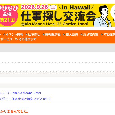
土）1pm Ala Moana Hotel
生・保護者向け留学フェア 8/8-9
つかりませんでした。