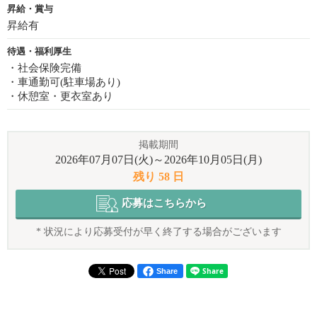
昇給・賞与
昇給有
待遇・福利厚生
・社会保険完備
・車通勤可(駐車場あり)
・休憩室・更衣室あり
掲載期間
2026年07月07日(火)～2026年10月05日(月)
残り 58 日
応募はこちらから
* 状況により応募受付が早く終了する場合がございます
Share