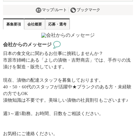
マップ/ルート
ブックマーク
募集要項
会社概要
応募・選考
会社からのメッセージ
日本の食文化に関わるお仕事に挑戦しませんか？
市原市姉崎にある「よしの漬物・吉野商店」では、手作りの浅
漬けを製造・販売しています。
現在、漬物の配達スタッフを募集しております。
40・50・60代のスタッフが活躍中★ブランクのある方・未経験
の方でもOK
漬物知識は不要です。美味しい漬物の社員割引もございます♪
週3～週5勤務。お時間、日数をご相談ください。
お気軽にご連絡ください。