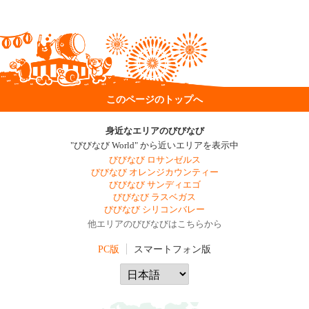
このページのトップへ
身近なエリアのびびなび
"びびなび World" から近いエリアを表示中
びびなび ロサンゼルス
びびなび オレンジカウンティー
びびなび サンディエゴ
びびなび ラスベガス
びびなび シリコンバレー
他エリアのびびなびはこちらから
PC版
スマートフォン版