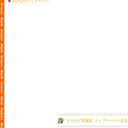
びびなびトップページ
“まちかど写真集” トップページへ戻る