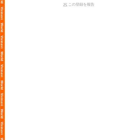
この登録を報告