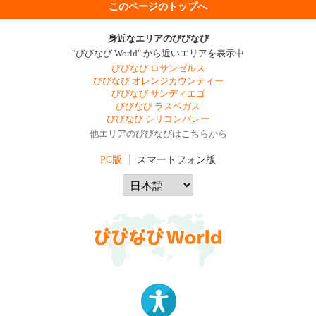
このページのトップへ
身近なエリアのびびなび
"びびなび World" から近いエリアを表示中
びびなび ロサンゼルス
びびなび オレンジカウンティー
びびなび サンディエゴ
びびなび ラスベガス
びびなび シリコンバレー
他エリアのびびなびはこちらから
PC版
スマートフォン版