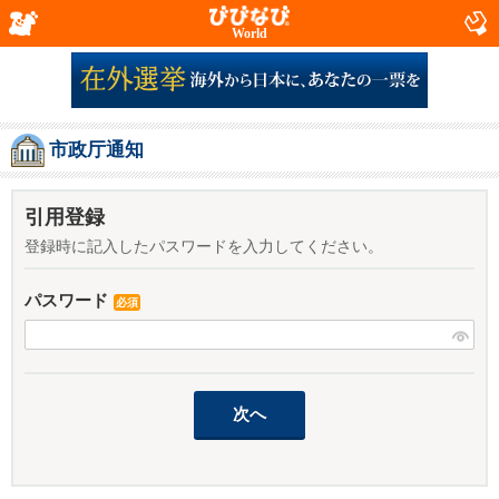
World
市政厅通知
引用登録
登録時に記入したパスワードを入力してください。
パスワード
必須