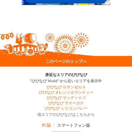
このページのトップへ
身近なエリアのびびなび
"びびなび World" から近いエリアを表示中
びびなび ロサンゼルス
びびなび オレンジカウンティー
びびなび サンディエゴ
びびなび ラスベガス
びびなび シリコンバレー
他エリアのびびなびはこちらから
PC版
スマートフォン版