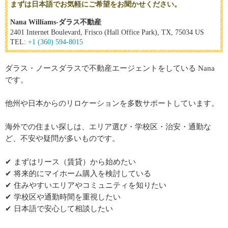
まずは日本語でお気軽にご希望をお聞かせください。
Nana Williams-ダラス不動産
2401 Internet Boulevard, Frisco (Hall Office Park), TX, 75034 US
TEL:
+1 (360) 594-8015
ダラス・ノースダラスで不動産エージェントをしている Nana
です。
他州や日本からのリロケーションを多数サポートしています。
海外での住まい探しは、エリア選び・学校区・治安・通勤な
ど、不安や疑問が多いものです。
✔ まずはリース（賃貸）から始めたい
✔ 将来的にマイホーム購入を検討している
✔ 住みやすいエリアやコミュニティを知りたい
✔ 学校区や通勤時間を重視したい
✔ 日本語で安心して相談したい