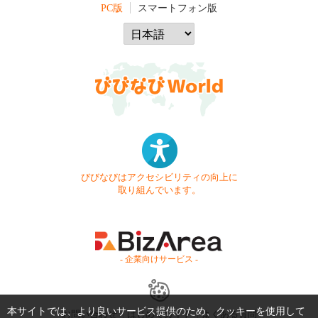
PC版
スマートフォン版
びびなびはアクセシビリティの向上に
取り組んでいます。
- 企業向けサービス -
本サイトでは、より良いサービス提供のため、クッキーを使用して
お問い合わせ
はじめてガイド
よくある質問