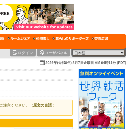
ログイン
ユーザパネル
2026年(令和8年) 8月7日金曜日 AM 04時11分 (PDT)
ご注意ください。
（原文の言語：