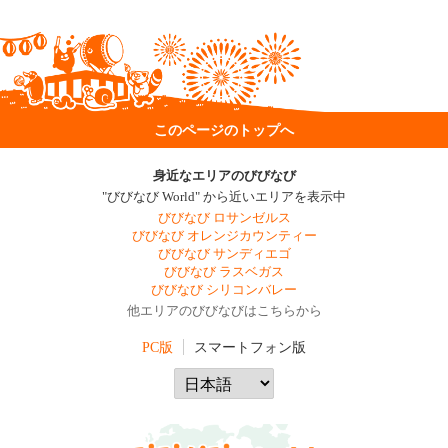
このページのトップへ
身近なエリアのびびなび
"びびなび World" から近いエリアを表示中
びびなび ロサンゼルス
びびなび オレンジカウンティー
びびなび サンディエゴ
びびなび ラスベガス
びびなび シリコンバレー
他エリアのびびなびはこちらから
PC版
スマートフォン版